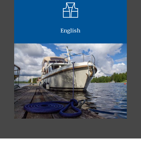
English