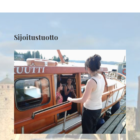
Sijoitustuotto