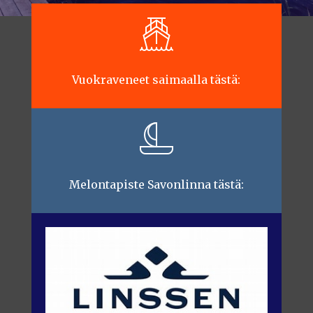
Vuokraveneet saimaalla tästä:
Melontapiste Savonlinna tästä: