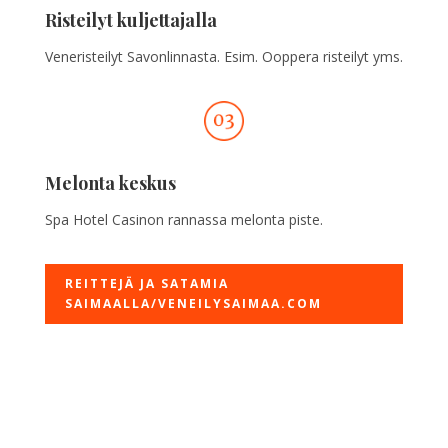
Risteilyt kuljettajalla
Veneristeilyt Savonlinnasta. Esim. Ooppera risteilyt yms.
Melonta keskus
Spa Hotel Casinon rannassa melonta piste.
REITTEJÄ JA SATAMIA
SAIMAALLA/VENEILYSAIMAA.COM