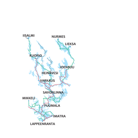
ABOUT US